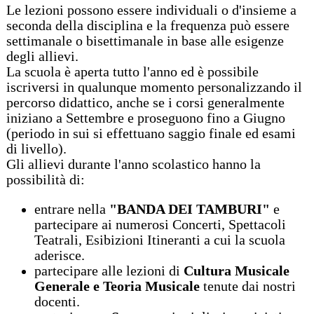
Le lezioni possono essere individuali o d'insieme a
seconda della disciplina e la frequenza può essere
settimanale o bisettimanale in base alle esigenze
degli allievi.
La scuola è aperta tutto l'anno ed è possibile
iscriversi in qualunque momento personalizzando il
percorso didattico, anche se i corsi generalmente
iniziano a Settembre e proseguono fino a Giugno
(periodo in sui si effettuano saggio finale ed esami
di livello).
Gli allievi durante l'anno scolastico hanno la
possibilità di:
entrare nella
"BANDA DEI TAMBURI"
e
partecipare ai numerosi Concerti, Spettacoli
Teatrali, Esibizioni Itineranti a cui la scuola
aderisce.
partecipare alle lezioni di
Cultura Musicale
Generale e Teoria Musicale
tenute dai nostri
docenti.