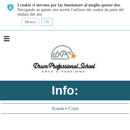
I cookie ci servono per far funzionare al meglio questo sito.
Navigando su questo sito accetti l'utilizzo dei cookie da parte del
titolare del sito
Mostra
Ok
≡
Info:
Scuola e Corsi