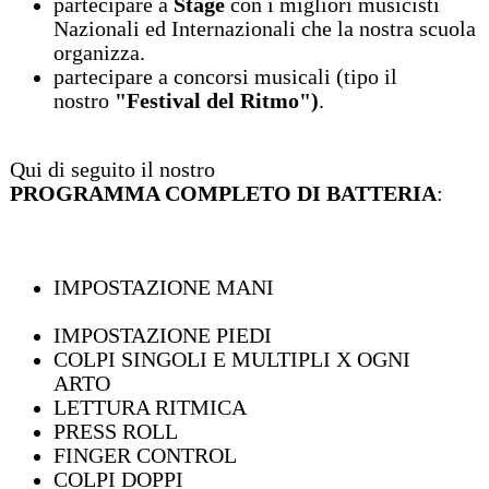
partecipare a
Stage
con i migliori musicisti
Nazionali ed Internazionali che la nostra scuola
organizza.
partecipare a concorsi musicali (tipo il
nostro
"Festival del Ritmo")
.
Qui di seguito il nostro
PROGRAMMA COMPLETO DI BATTERIA
:
IMPOSTAZIONE MANI
IMPOSTAZIONE PIEDI
COLPI SINGOLI E MULTIPLI X OGNI
ARTO
LETTURA RITMICA
PRESS ROLL
FINGER CONTROL
COLPI DOPPI