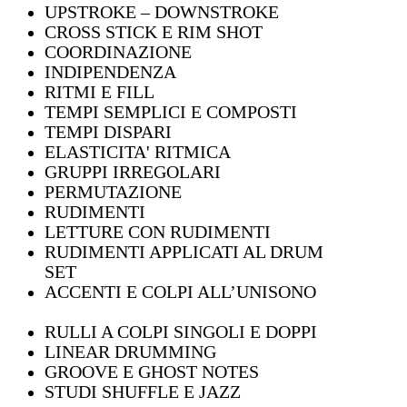
UPSTROKE – DOWNSTROKE
CROSS STICK E RIM SHOT
COORDINAZIONE
INDIPENDENZA
RITMI E FILL
TEMPI SEMPLICI E COMPOSTI
TEMPI DISPARI
ELASTICITA' RITMICA
GRUPPI IRREGOLARI
PERMUTAZIONE
RUDIMENTI
LETTURE CON RUDIMENTI
RUDIMENTI APPLICATI AL DRUM
SET
ACCENTI E COLPI ALL’UNISONO
RULLI A COLPI SINGOLI E DOPPI
LINEAR DRUMMING
GROOVE E GHOST NOTES
STUDI SHUFFLE E JAZZ